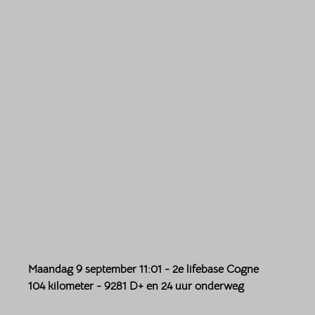
Maandag 9 september 11:01 - 2e lifebase Cogne 
104 kilometer - 9281 D+ en 24 uur onderweg