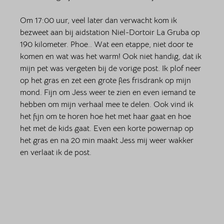
Om 17:00 uur, veel later dan verwacht kom ik 
bezweet aan bij aidstation Niel-Dortoir La Gruba op 
190 kilometer. Phoe.. Wat een etappe, niet door te 
komen en wat was het warm! Ook niet handig, dat ik 
mijn pet was vergeten bij de vorige post. Ik plof neer 
op het gras en zet een grote fles frisdrank op mijn 
mond. Fijn om Jess weer te zien en even iemand te 
hebben om mijn verhaal mee te delen. Ook vind ik 
het fijn om te horen hoe het met haar gaat en hoe 
het met de kids gaat. Even een korte powernap op 
het gras en na 20 min maakt Jess mij weer wakker 
en verlaat ik de post. 