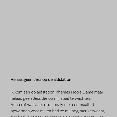
Helaas geen Jess op de aidstation
Ik kom aan op aidstation Rhemes Notre Dame maar 
helaas geen Jess die op mij staat te wachten. 
Achteraf was Jess druk bezig met een maaltijd 
opwarmen voor mij en had ze mij nog niet verwacht, 