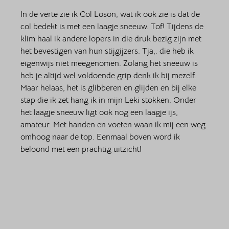
In de verte zie ik Col Loson, wat ik ook zie is dat de 
col bedekt is met een laagje sneeuw. Tof! Tijdens de 
klim haal ik andere lopers in die druk bezig zijn met 
het bevestigen van hun stijgijzers. Tja,. die heb ik 
eigenwijs niet meegenomen. Zolang het sneeuw is 
heb je altijd wel voldoende grip denk ik bij mezelf. 
Maar helaas, het is glibberen en glijden en bij elke 
stap die ik zet hang ik in mijn Leki stokken. Onder 
het laagje sneeuw ligt ook nog een laagje ijs, 
amateur. Met handen en voeten waan ik mij een weg 
omhoog naar de top. Eenmaal boven word ik 
beloond met een prachtig uitzicht! 