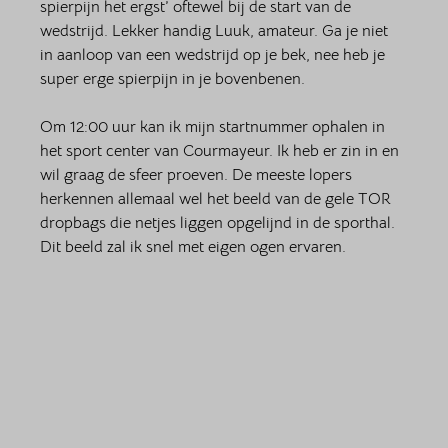
spierpijn het ergst’ oftewel bij de start van de 
wedstrijd. Lekker handig Luuk, amateur. Ga je niet 
in aanloop van een wedstrijd op je bek, nee heb je 
super erge spierpijn in je bovenbenen. 
Om 12:00 uur kan ik mijn startnummer ophalen in 
het sport center van Courmayeur. Ik heb er zin in en 
wil graag de sfeer proeven. De meeste lopers 
herkennen allemaal wel het beeld van de gele TOR 
dropbags die netjes liggen opgelijnd in de sporthal. 
Dit beeld zal ik snel met eigen ogen ervaren. 