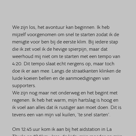
We zijn los, het avontuur kan beginnen. Ik heb 
mijzelf voorgenomen om snel te starten zodat ik de 
menigte voor ben bij de eerste klim. Bij iedere stap 
die ik zet voel ik de hevige spierpijn, maar dat 
weerhoud mij niet om te starten met een tempo van 
4:20. Dit tempo slaat echt nergens op, maar toch 
doe ik er aan mee. Langs de straatkanten klinken de 
luide koeien bellen en de aanmoedigingen van 
supporters. 
We zijn nog maar net onderweg en het begint met 
regenen. Ik heb het warm, mijn hartslag is hoog en 
ik voel aan alles dat ik rustiger aan moet doen. Dit is 
tevens een van mijn val kuilen, ‘te snel starten’. 
Om 12:45 uur kom ik aan bij het aidstation in La 