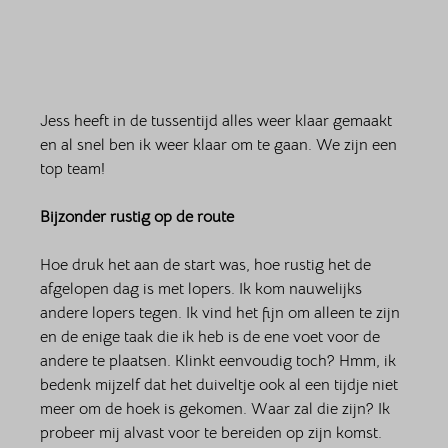
Jess heeft in de tussentijd alles weer klaar gemaakt 
en al snel ben ik weer klaar om te gaan. We zijn een 
top team! 
Bijzonder rustig op de route
Hoe druk het aan de start was, hoe rustig het de 
afgelopen dag is met lopers. Ik kom nauwelijks 
andere lopers tegen. Ik vind het fijn om alleen te zijn 
en de enige taak die ik heb is de ene voet voor de 
andere te plaatsen. Klinkt eenvoudig toch? Hmm, ik 
bedenk mijzelf dat het duiveltje ook al een tijdje niet 
meer om de hoek is gekomen. Waar zal die zijn? Ik 
probeer mij alvast voor te bereiden op zijn komst. 