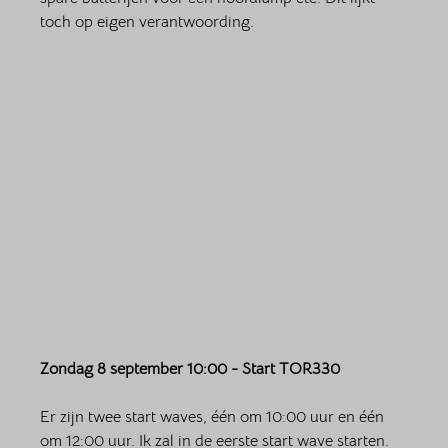
toch op eigen verantwoording. 
Zondag 8 september 10:00 - Start TOR330
Er zijn twee start waves, één om 10:00 uur en één 
om 12:00 uur. Ik zal in de eerste start wave starten. 