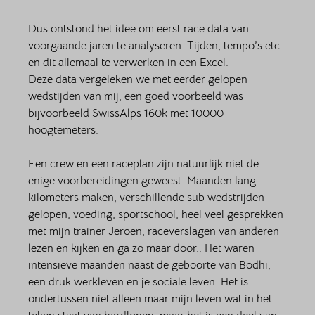
Dus ontstond het idee om eerst race data van 
voorgaande jaren te analyseren. Tijden, tempo’s etc. 
en dit allemaal te verwerken in een Excel.  
Deze data vergeleken we met eerder gelopen 
wedstijden van mij, een goed voorbeeld was 
bijvoorbeeld SwissAlps 160k met 10000 
hoogtemeters. 
Een crew en een raceplan zijn natuurlijk niet de 
enige voorbereidingen geweest. Maanden lang 
kilometers maken, verschillende sub wedstrijden 
gelopen, voeding, sportschool, heel veel gesprekken 
met mijn trainer Jeroen, raceverslagen van anderen 
lezen en kijken en ga zo maar door.. Het waren 
intensieve maanden naast de geboorte van Bodhi, 
een druk werkleven en je sociale leven. Het is 
ondertussen niet alleen maar mijn leven wat in het 