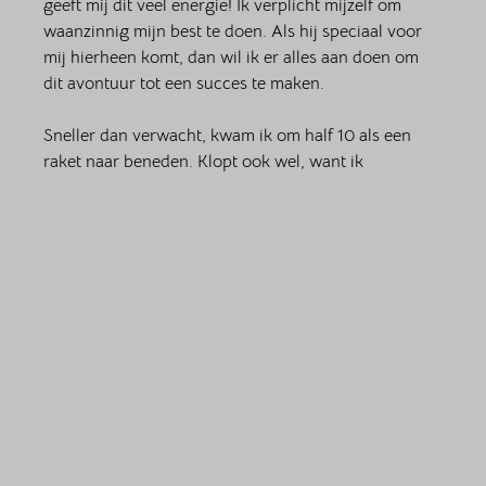
geeft mij dit veel energie! Ik verplicht mijzelf om 
waanzinnig mijn best te doen. Als hij speciaal voor 
mij hierheen komt, dan wil ik er alles aan doen om 
dit avontuur tot een succes te maken. 
Sneller dan verwacht, kwam ik om half 10 als een 
raket naar beneden. Klopt ook wel, want ik 