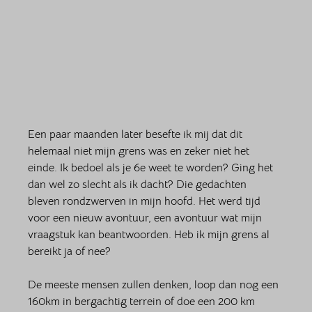
Een paar maanden later besefte ik mij dat dit 
helemaal niet mijn grens was en zeker niet het 
einde. Ik bedoel als je 6e weet te worden? Ging het 
dan wel zo slecht als ik dacht? Die gedachten 
bleven rondzwerven in mijn hoofd. Het werd tijd 
voor een nieuw avontuur, een avontuur wat mijn 
vraagstuk kan beantwoorden. Heb ik mijn grens al 
bereikt ja of nee? 
De meeste mensen zullen denken, loop dan nog een 
160km in bergachtig terrein of doe een 200 km 