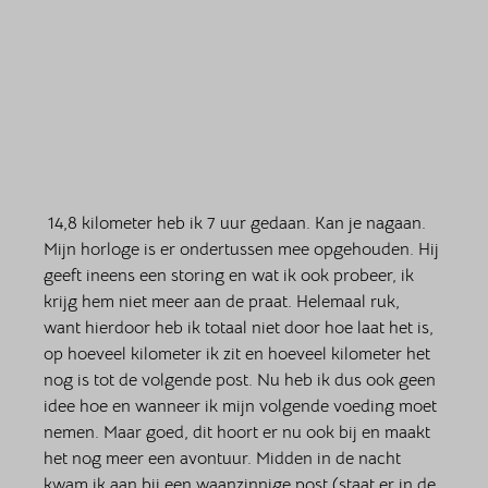
 14,8 kilometer heb ik 7 uur gedaan. Kan je nagaan. 
Mijn horloge is er ondertussen mee opgehouden. Hij 
geeft ineens een storing en wat ik ook probeer, ik 
krijg hem niet meer aan de praat. Helemaal ruk, 
want hierdoor heb ik totaal niet door hoe laat het is, 
op hoeveel kilometer ik zit en hoeveel kilometer het 
nog is tot de volgende post. Nu heb ik dus ook geen 
idee hoe en wanneer ik mijn volgende voeding moet 
nemen. Maar goed, dit hoort er nu ook bij en maakt 
het nog meer een avontuur. Midden in de nacht 
kwam ik aan bij een waanzinnige post (staat er in de 