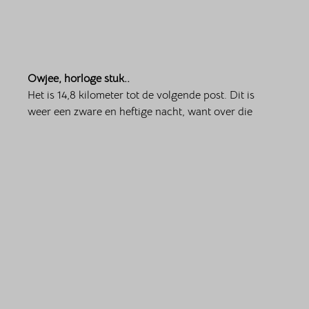
Owjee, horloge stuk..
Het is 14,8 kilometer tot de volgende post. Dit is 
weer een zware en heftige nacht, want over die