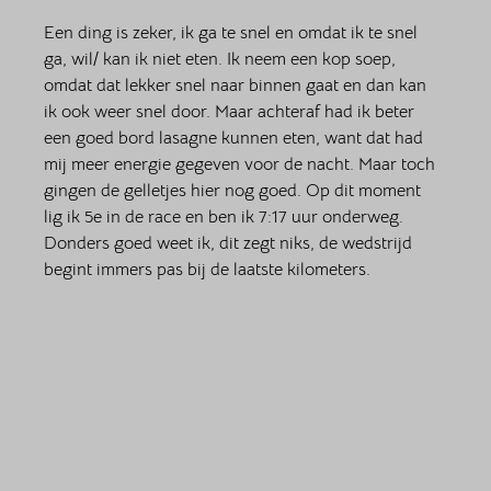
Een ding is zeker, ik ga te snel en omdat ik te snel 
ga, wil/ kan ik niet eten. Ik neem een kop soep, 
omdat dat lekker snel naar binnen gaat en dan kan 
ik ook weer snel door. Maar achteraf had ik beter 
een goed bord lasagne kunnen eten, want dat had 
mij meer energie gegeven voor de nacht. Maar toch 
gingen de gelletjes hier nog goed. Op dit moment 
lig ik 5e in de race en ben ik 7:17 uur onderweg. 
Donders goed weet ik, dit zegt niks, de wedstrijd 
begint immers pas bij de laatste kilometers. 