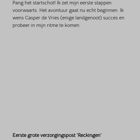
Pang het startschot! Ik zet mijn eerste stappen 
voorwaarts. Het avontuur gaat nu echt beginnen. Ik 
wens Casper de Vries (enige landgenoot) succes en 
probeer in mijn ritme te komen. 
Eerste grote verzorgingspost ‘Reckingen’